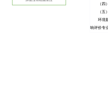
（四）研
（五）承
环境
响评价专