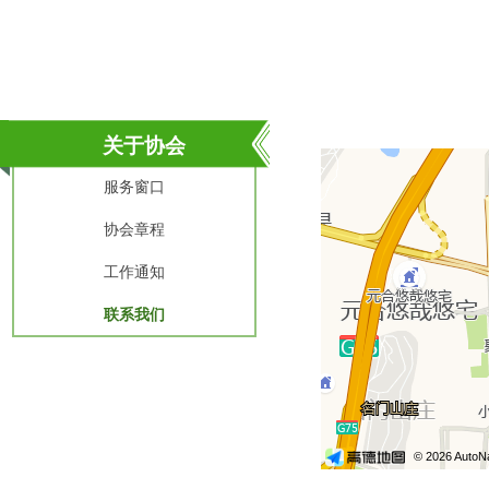
关于协会
服务窗口
协会章程
工作通知
联系我们