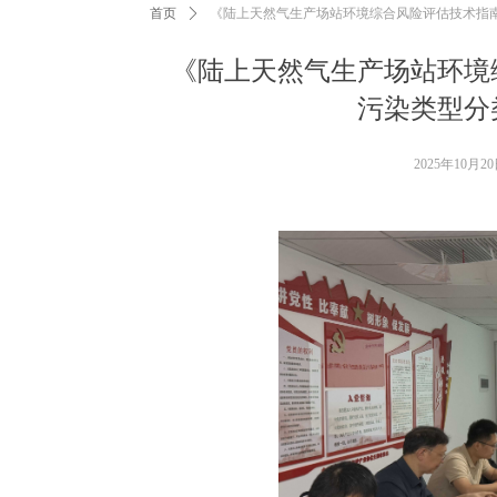
首页
ꄲ
《陆上天然气生产场站环境综合风险评估技术指
《陆上天然气生产场站环境
污染类型分
2025年10月2