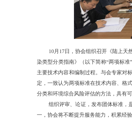
10月17日，协会组织召开《陆上天
染类型分类指南》（以下简称“两项标准
主要技术内容和编制过程。与会专家对
定，一致认为两项标准在技术内容、格
分类和环境综合风险评估的方法，具有
组织评审、论证，发布团体标准，是协
一，协会将不断提升服务能力，积累经