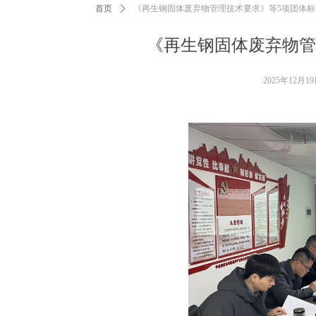
首页
ꄲ
《再生钢固体废弃物管理技术要求》等5项团体
《再生钢固体废弃物管
2025年12月1