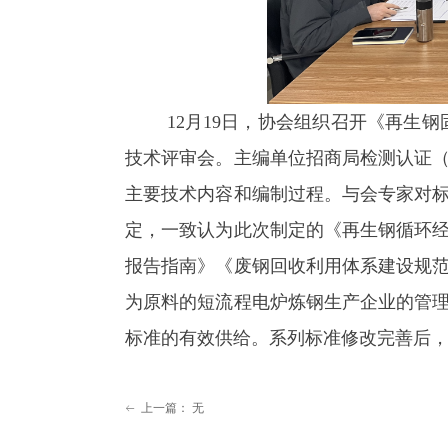
12月19日，协会组织召开《再生钢固
技术评审会。主编单位招商局检测认证
主要技术内容和编制过程。与会专家对
定，一致认为此次制定的《再生钢循环
报告指南》《废钢回收利用体系建设规
为原料的短流程电炉炼钢生产企业的管
标准的有效供给。系列标准修改完善后
上一篇：
无
ꂃ