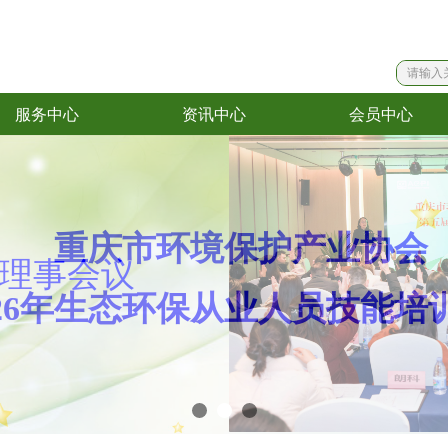
服务中心
资讯中心
会员中心
服务中心
资讯中心
会员中心
理事会议