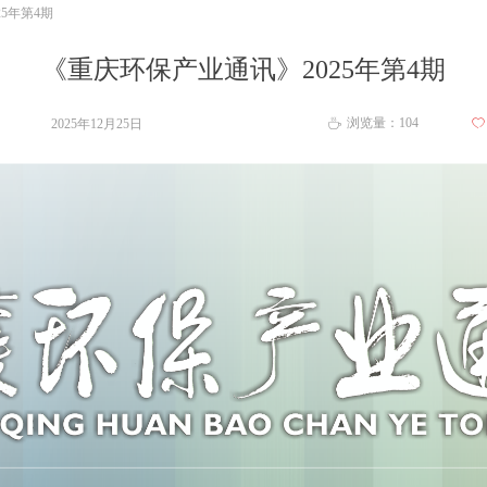
5年第4期
《重庆环保产业通讯》2025年第4期
浏览量：
104
2025年12月25日
ꄀ
ꄘ