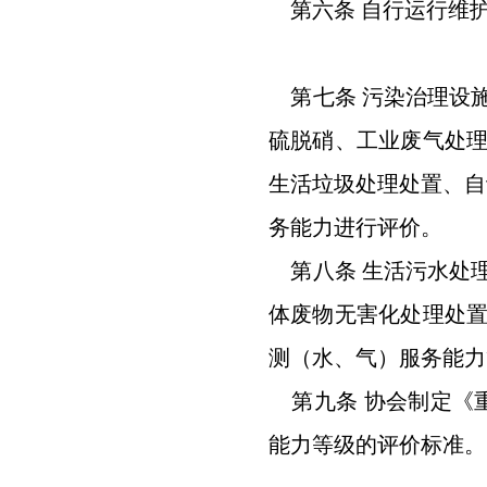
第六条 自行运行维
第七条 污染治理设
硫脱硝、工业废气处
生活垃圾处理处置、自
务能力进行评价。
第八条 生活污水处
体废物无害化处理处
测（水、气）服务能力
第九条 协会制定《
能力等级的评价标准。