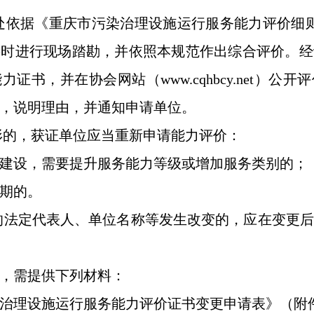
处依据《重庆市污染治理设施运行服务能力评价细则
要时进行现场踏勘，并依照本规范作出综合评价。经
证书，并在协会网站（www.cqhbcy.net）公
，说明理由，并通知申请单位。
形的，获证单位应当重新申请能力评价：
建设，需要提升服务能力等级或增加服务类别的；
期的。
法定代表人、单位名称等发生改变的，应在变更后
，需提供下列材料：
治理设施运行服务能力评价证书变更申请表》（附