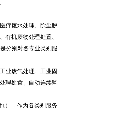
。
医疗废水处理、除尘脱
、有机废物处理处置、
价是分别对各专业类别服
工业废气处理、工业固
处理处置、自动连续监
1），作为各类别服务