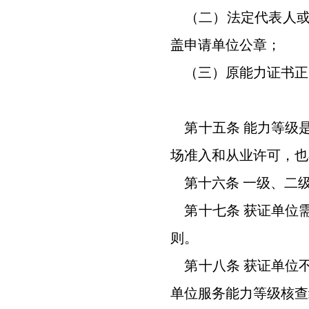
（二）法定代表人或
盖申请单位公章；
（三）原能力证书正
第十五条 能力等级
场准入和从业许可，也
第十六条 一级、二级
第十七条 获证单位需
则。
第十八条 获证单位
单位服务能力等级核查结果