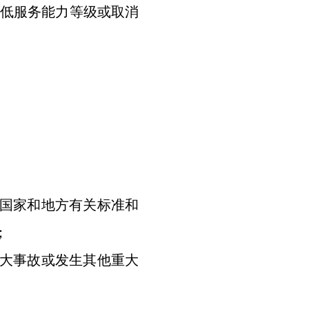
低服务能力等级或取消
国家和地方有关标准和
；
大事故或发生其他重大