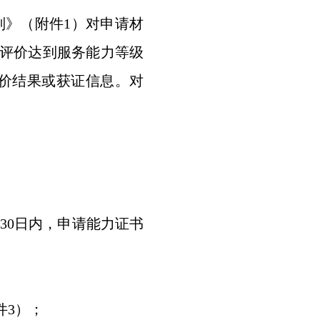
》（附件1）对申请材
评价达到服务能力等级
开评价结果或获证信息。对
30日内，申请能力证书
件3）；