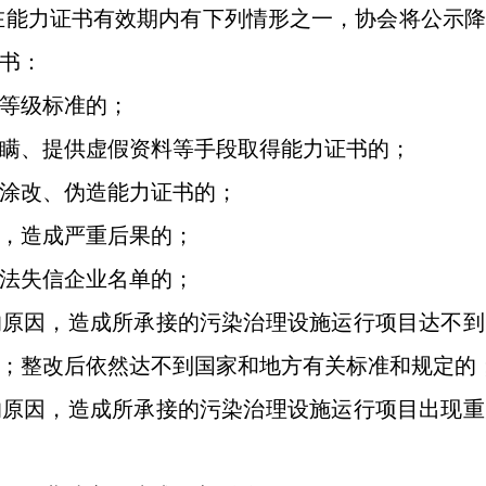
在能力证书有效期内有下列情形之一，协会将公示降
书：
等级标准的；
瞒、提供虚假资料等手段取得能力证书的；
涂改、伪造能力证书的；
，造成严重后果的；
法失信企业名单的；
原因，造成所承接的污染治理设施运行项目达不到
；整改后依然达不到国家和地方有关标准和规定的
原因，造成所承接的污染治理设施运行项目出现重