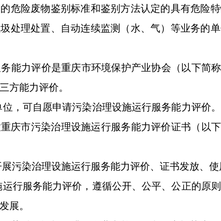
定的危险废物鉴别标准和鉴别方法认定的具有危险特
垃圾处理处置、自动连续监测（水、气）等业务的单
务能力评价是重庆市环境保护产业协会（以下简称“
三方能力评价。
单位，可自愿申请污染治理设施运行服务能力评价。
重庆市污染治理设施运行服务能力评价证书（以下
开展污染治理设施运行服务能力评价、证书发放、使
施运行服务能力评价，遵循公开、公平、公正的原则
发展。