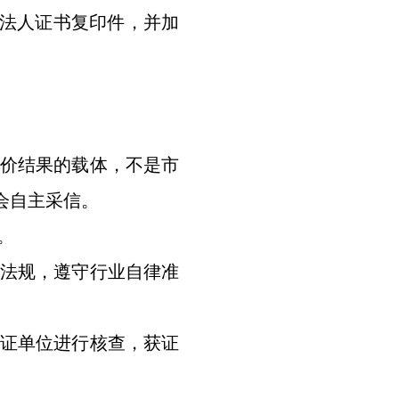
法人证书复印件，并加
价结果的载体，不是市
会自主采信。
。
律法规，遵守行业自律准
证单位进行核查，获证