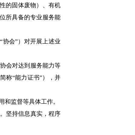
性的固体废物）、有机
位所具备的专业服务能
协会”）对开展上述业
协会对达到服务能力等
简称“能力证书”），并
用和监督等具体工作。
。坚持信息真实，程序