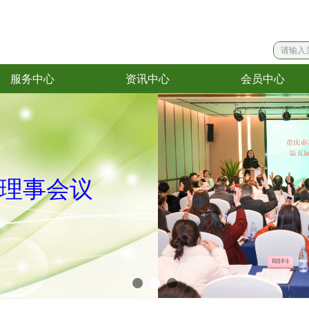
服务中心
资讯中心
会员中心
服务中心
资讯中心
会员中心
理事会议