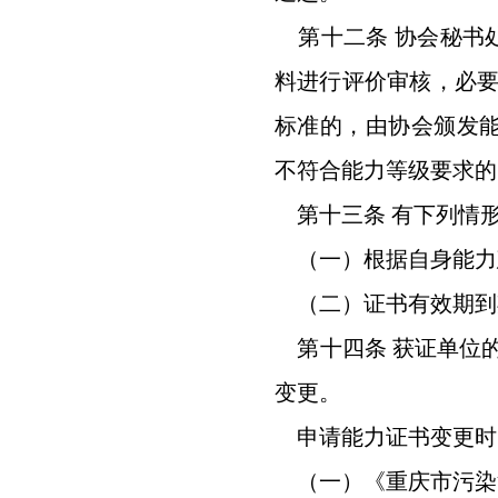
第十二条 协会秘书
料进行评价审核，必
标准的，由协会颁发能力
不符合能力等级要求的
第十三条 有下列情
（一）根据自身能力
（二）证书有效期到
第十四条 获证单位的
变更。
申请能力证书变更时
（一）《重庆市污染