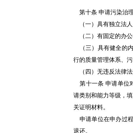
第十条 申请污染治
（一）具有独立法人
（二）有固定的办公
（三）具有健全的内
行的质量管理体系、污
（四）无违反法律法
第十一条 申请单位
请类别和能力等级，填
关证明材料。
申请单位在申办过程
退还。