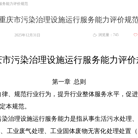
服务能力评价规范
重庆市污染治理设施运行服务能力评价规
浏览量：
745
2025年12月31日
ꄀ
ꄘ
庆市污染治理设施运行服务能力
评价
第一章
总则
自律、规范行业行为，提升行业整体服务水平，促进
定本规范。
污染治理设施运行服务能力是指从事生活污水处理、
硝、工业废气处理、工业固体废物无害化处理处置（