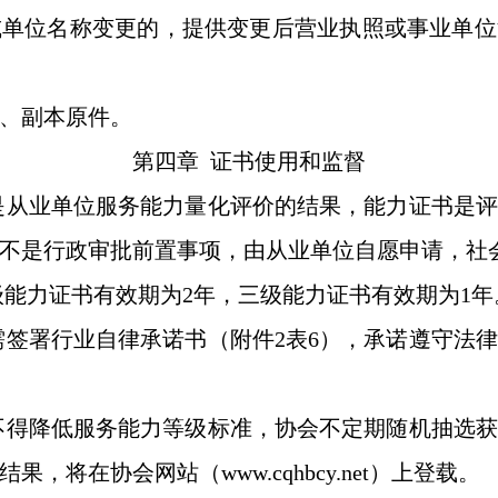
单位名称变更的，提供变更后营业执照或事业单位
、副本原件。
第四章 证书使用和监督
是从业单位服务能力量化评价的结果，能力证书是评
不是行政审批前置事项，由从业单位自愿申请，社
能力证书有效期为2年，三级能力证书有效期为1年
签署行业自律承诺书（附件2表6），承诺遵守法
不得降低服务能力等级标准，协会不定期随机抽选获
，将在协会网站（www.cqhbcy.net）上登载。