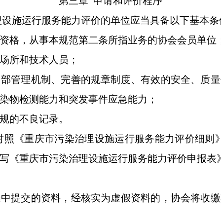
第三章 申请和评价程序
理设施运行服务能力评价的单位应当具备以下基本条
资格，从事本规范第二条所指业务的协会会员单位
场所和技术人员；
部管理机制、完善的规章制度、有效的安全、质量
染物检测能力和突发事件应急能力；
规的不良记录。
对照《重庆市污染治理设施运行服务能力评价细则》
写《重庆市污染治理设施运行服务能力评价申报表
中提交的资料，经核实为虚假资料的，协会将收缴