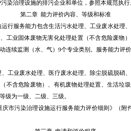
护污染治理设施的排污企业和单位，参照本规范执行
第二章 能力评价内容、等级和标准
施运行服务能力包含生活污水处理、工业废水处理、
理、工业固体废物无害化处理处置（不含危险废物）
动连续监测（水、气）9个专业类别。服务能力评
理、工业废水处理、医疗废水处理、除尘脱硫脱硝、
置（不含危险废物）、有机废物处理处置、生活垃圾
等级为一级、二级、三级。
重庆市污染治理设施运行服务能力评价细则》（附件