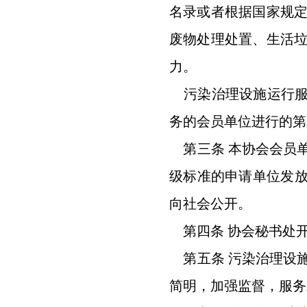
名录或者根据国家规
废物处理处置、生活
力。
污染治理设施运行服
务的会员单位进行的第
第三条 本协会会员
级标准的申请单位发放
向社会公开。
第四条 协会秘书处
第五条 污染治理设
简明，加强监督，服务