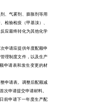
剂、气雾剂、膨胀剂等用
析、检验检疫（甲基溴）、
学反应最终转化为其他化学
首次申请应提供年度配额申
营管理制度文件，以及生产
额申请表和发生变更的材
整申请表。调整后配额减
首次申请提交申请材料。
日前申请下一年度生产配