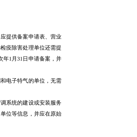
应提供备案申请表、营业
物检疫除害处理单位还需提
年1月31日申请备案，并
和电子特气的单位，无需
调系统的建设或安装服务
售单位等信息，并应在原始