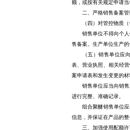
额，或按有关规定申请当
二、严格销售备案管
（四）对管控物质（包
销售单位不得向个人销
售备案。生产单位生产的
（五）销售单位应向所
表、营业执照、相关经营
案申请表和发生变更的材
销售单位应当向销售对
进行完整、准确记录。
组合聚醚销售单位应在
信息，并保证在产品的整
三、加强使用配额许