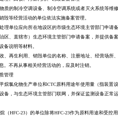
质的制冷空调设备、制冷空调系统或者灭火系统等维修
销毁等经营活动的单位依法实施备案管理。
理单位应向所在地设区的市级生态环境主管部门申请备
治区、直辖市）生态环境主管部门申请备案，并提供备
设备说明等材料。
、再生利用、销毁单位的名称、注册地址、经营场所、
息。不再从事相关经营活动的，应及时注销。
质管理
烷氯化物生产单位和CTC原料用途年使用量（指装置设计
设备，与生态环境主管部门联网，并保证监测设备正常
HFC-23）的单位除将HFC-23作为原料用途和受控