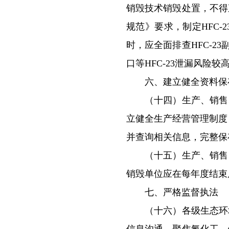
销毁技术销毁处置，不得
规范》要求，制定HFC
时，应全面排查HFC-2
口等HFC-23泄漏风险较
六、建立健全资料保
（十四）生产、销售、
立健全生产经营管理制度，在“消
并查询相关信息，完整保
（十五）生产、销售、
销毁单位应在每年度结束
七、严格监督执法
（十六）各级生态环境