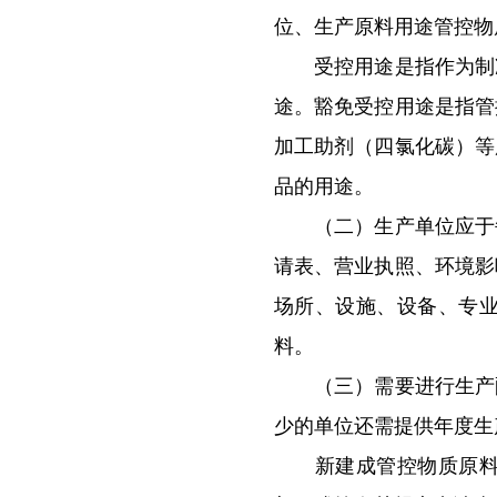
位、生产原料用途管控物
受控用途是指作为制冷
途。豁免受控用途是指管
加工助剂（四氯化碳）等
品的用途。
（二）生产单位应于每年
请表、营业执照、环境影
场所、设施、设备、专
料。
（三）需要进行生产配
少的单位还需提供年度生
新建成管控物质原料用