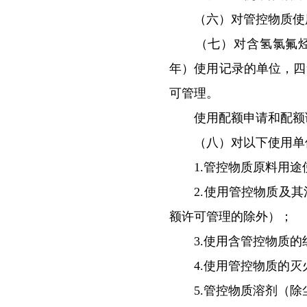
（六）对管控物质使用
（七）对含氢氯氟烃（HC
年）使用记录的单位，四
可管理。
使用配额申请和配额调
（八）对以下使用单位
1.管控物质原料用途
2.使用管控物质及其
额许可管理的除外）；
3.使用含管控物质的
4.使用管控物质的灭
5.管控物质溶剂（除