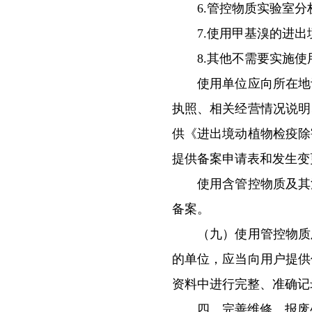
6.管控物质实验室分析
7.使用甲基溴的进出
8.其他不需要实施使
使用单位应向所在地设
执照、相关经营情况说明
供《进出境动植物检疫除
提供备案申请表和发生变
使用含管控物质及其混
备案。
（九）使用管控物质及
的单位，应当向用户提供
资料中进行完整、准确记
四、完善维修、报废