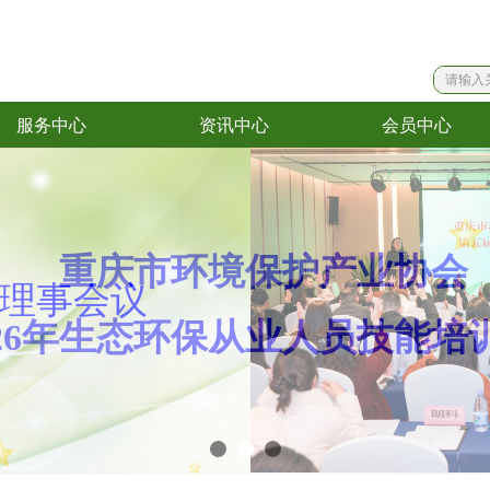
服务中心
资讯中心
会员中心
服务中心
资讯中心
会员中心
理事会议