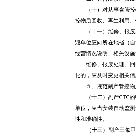
（十）对从事含管控物
控物质回收、再生利用、
（十一）维修、报废处
毁单位应向所在地省（自
经营情况说明、相关设施
维修、报废处理、回收
化的，应及时变更相关信
五、规范副产管控物
（十二）副产CTC的甲
单位，应当安装自动监测
性和准确性。
（十三）副产三氟甲烷（