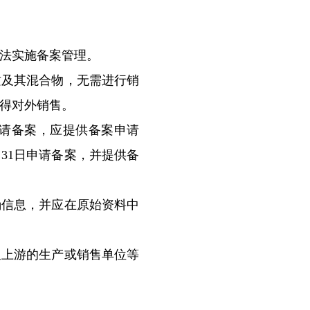
法实施备案管理。
及其混合物，无需进行销
得对外销售。
请备案，应提供备案申请
31日申请备案，并提供备
信息，并应在原始资料中
上游的生产或销售单位等