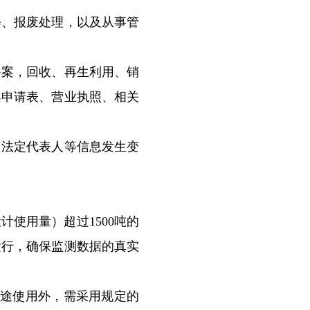
、报废处理，以及从事管
案，回收、再生利用、销
案申请表、营业执照、相关
法定代表人等信息发生变
使用量）超过1500吨的
运行，确保监测数据的真实
用途使用外，需采用规定的