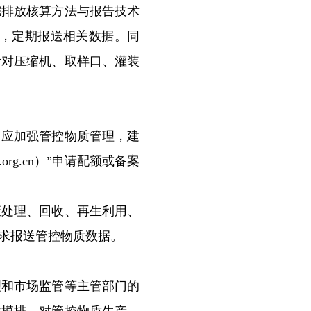
烷排放核算方法与报告技术
量，定期报送相关数据。同
，针对压缩机、取样口、灌装
应加强管控物质管理，建
.org.cn）”申请配额或备案
。
处理、回收、再生利用、
要求报送管控物质数据。
和市场监管等主管部门的