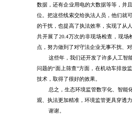
数据，还有企业用电的大数据等等，并
位。把这些线索交给执法人员，他们就
的干扰，也提高了执法效率，实现了从
共开展了20.4万次的非现场检查，现场
点，努力做到了对守法企业无事不扰、
这些年，我们还开发了许多人工智能技
问题的“面上筛查”方面，在机动车排放
技术，取得了很好的效果。
总之，生态环境监管数字化、智能化、
观、执法更加精准，环境监管更具穿透
谢谢。