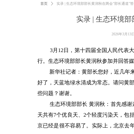
首页
ꄲ
实录 | 生态环境部部长黄润秋在两会“部长通道”
实录 | 生态环境
2026年3月13
3月12日，第十四届全国人民代表大
行。生态环境部部长黄润秋参加并回答
新华社记者：
黄部长您好，近几年
好了，天蓝地绿水清成为常态。请问黄
些问题？谢谢。
生态环境部部长 黄润秋：
首先感谢
天共有7个优良天、2个轻度污染天，包
京已经是很不容易了。实际上，北京去年