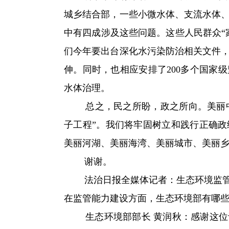
城乡结合部，一些小微水体、支流水体
中有四成涉及这些问题。这些人民群众“
们今年要出台深化水污染防治相关文件
伸。同时，也相应安排了200多个国家
水体治理。
总之，民之所盼，政之所向。美丽中国建
子工程”。我们将牢固树立和践行正确
美丽河湖、美丽海湾、美丽城市、美丽
谢谢。
法治日报全媒体记者：
生态环境监
在监管能力建设方面，生态环境部有哪
生态环境部部长 黄润秋：
感谢这位