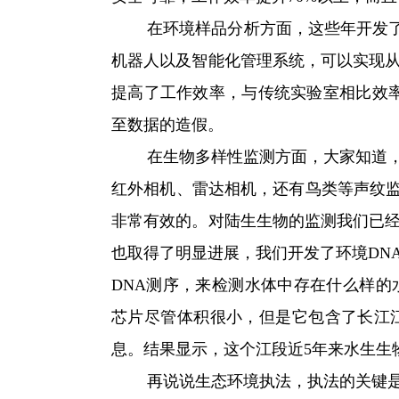
在环境样品分析方面，这些年开发了“
机器人以及智能化管理系统，可以实现
提高了工作效率，与传统实验室相比效
至数据的造假。
在生物多样性监测方面，大家知道，这
红外相机、雷达相机，还有鸟类等声纹监
非常有效的。对陆生生物的监测我们已
也取得了明显进展，我们开发了环境DN
DNA测序，来检测水体中存在什么样的
芯片尽管体积很小，但是它包含了长江江
息。结果显示，这个江段近5年来水生生
再说说生态环境执法，执法的关键是怎