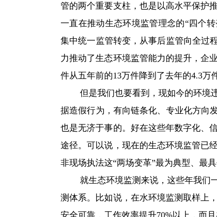
管的两个重要支柱，也是以高水平保护
一直在推动生态环境监管理念的“四个转
集中统一监管转变，从事后监管向全过程
力推动了生态环境监管能力的提升，企
件从五年前的13万件降到了去年的4.3万
但是我们也要看到，现如今的环境违法
据造假行为，有向链条化、专业化方向发
也是无济于事的。好在这些年数字化、
途径。可以说，现在的生态环境监管已
非现场执法这“两场变革”最为典型、最
就生态环境监测来说，这些年我们一直
测体系。比如说，在水环境监测取样上
安全可靠，工作效率提升70%以上，而