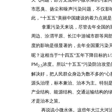
市恶臭、扬尘和噪声污染问题，不仅影
此，“十五五”美丽中国建设的着力点就
拿重污染天来说，尽管去年全国的重污
周边、汾渭平原、长江中游城市群等局部
度的影响是很显著的，去年全国重污染天
呢？这相当于“十四五”五年下降目标的1/
PM
浓度。所以“十五五”污染防治攻
2.5
解决好，把人民群众身边为数不多的“心
源头治理，标本兼治、治本为主。特别是
产业结构、能源结构、交通运输结构的
才是治本之策。
再说说小微水体。这些年大江大河治理