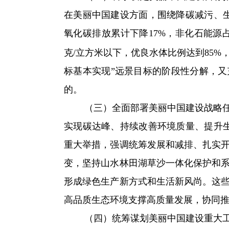
在美丽中国建设方面，围绕降碳减污、生
氧化碳排放累计下降17%，非化石能源
克/立方米以下，优良水体比例达到85%，
标基本实现”远景目标的阶段性分解，
的。
（三）全面部署美丽中国建设战略任务
实现碳达峰、持续改善环境质量、提升
重大举措，强调统筹发展和减排、扎实
变，坚持山水林田湖草沙一体化保护和
形成绿色生产新方式和生活新风尚。这
高品质生态环境支撑高质量发展，协同
（四）统筹谋划美丽中国建设重大工程