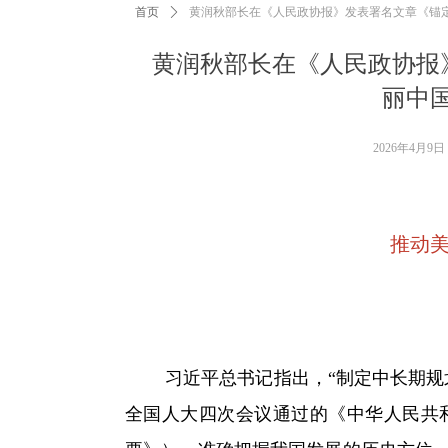
首页
ꄲ
黄润秋部长在《人民政协报》发表署名文章《锚定
黄润秋部长在《人民政协报》
丽中
2026年4月9日
推动
习近平总书记指出，“制定中长期规划
全国人大四次会议通过的《中华人民共