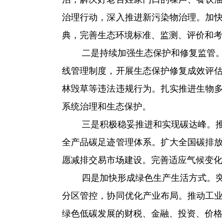
治理行动，深入推进新污染物治理。加
典，完善生态环境标准、监测、评价和
二是持续加强生态保护和修复监管。统
线管理制度，开展生态保护修复成效评
林毁草等违法违规行为。扎实推进生物
系统治理和生态保护。
三是积极稳妥推进和实现碳达峰。推动
全产品碳足迹管理体系。扩大全国碳排
愿减排交易市场建设。完善适应气候变
四是加快形成绿色生产生活方式。突出
分区管控，协同优化产业布局。推动工
绿色低碳发展的财税、金融、投资、价