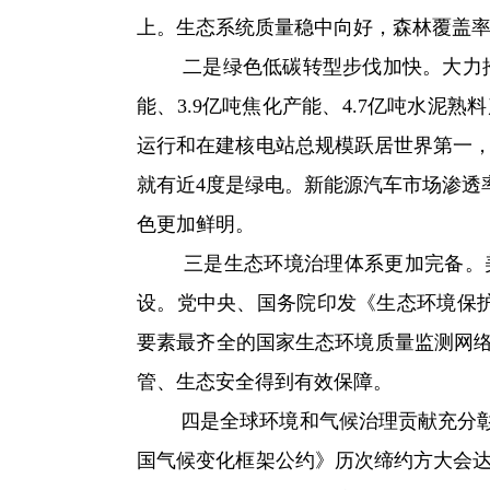
上。生态系统质量稳中向好，森林覆盖率
二是绿色低碳转型步伐加快。大力推动
能、3.9亿吨焦化产能、4.7亿吨水泥
运行和在建核电站总规模跃居世界第一，
就有近4度是绿电。新能源汽车市场渗透率
色更加鲜明。
三是生态环境治理体系更加完备。美
设。党中央、国务院印发《生态环境保
要素最齐全的国家生态环境质量监测网络
管、生态安全得到有效保障。
四是全球环境和气候治理贡献充分彰显
国气候变化框架公约》历次缔约方大会