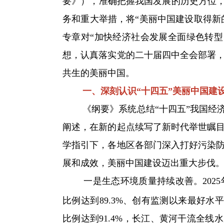
要》），准确把握我国发展的历史方位，
务和重大举措，将“美丽中国建设取得新
专章对“加快经济社会发展全面绿色转型
想，认真落实党的二十届四中全会部署
共生的美丽中国。
一、深刻认识“十四五”美丽中国建设
《纲要》系统总结“十四五”我国经济
阐述，在新的起点续写了新时代举世瞩
学指引下，各地区各部门深入打好污染
展和成效，美丽中国建设迈出重大步伐
一是生态环境质量持续改善。2025
比例达到89.3%、创有监测以来最好水
比例达到91.4%，长江、黄河干流全线