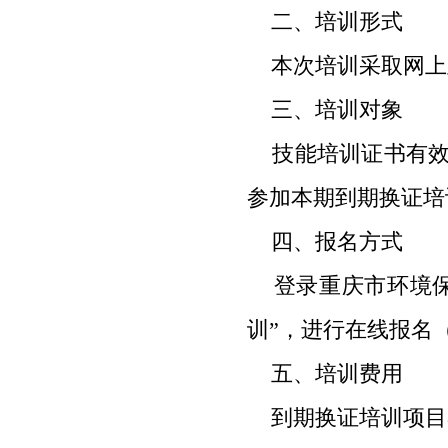
二、培训形式
本次培训采取网上
三、培训对象
技能培训证书有效
参加本期到期换证培
四、报名方式
登录重庆市环境保
训”，进行在线报名
五、培训费用
到期换证培训项目