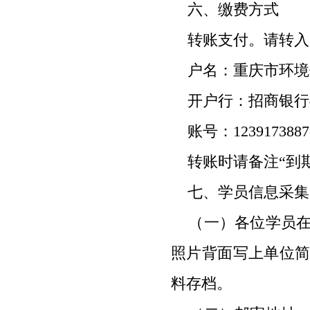
六、缴费方式
转账支付。请转入
户名：重庆市环境
开户行：招商银行
账号：
1239173887
转账时请备注“到期
七、学员信息采集
（一）各位学员在
照片背面写上单位
料存档。