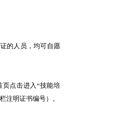
持证的人员，均可自愿
首页点击进入“技能培
注栏注明证书编号）。