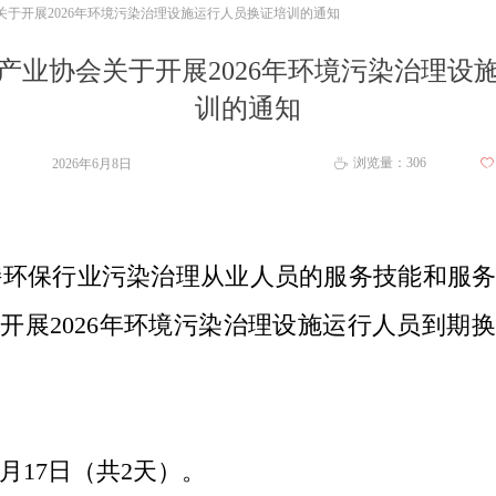
于开展2026年环境污染治理设施运行人员换证培训的通知
产业协会关于开展2026年环境污染治理设
训的通知
浏览量：
306
2026年6月8日
ꄀ
ꄘ
环保行业污染治理从业人员的服务技能和服务
织开展
2026
年环境污染治理设施运行人员到期换
月
17
日（共
2
天）。