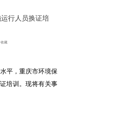
施运行人员换证培
收藏
水平，重庆市环境保
证培训。现将有关事