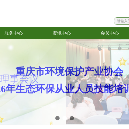
服务中心
资讯中心
会员中心
服务中心
资讯中心
会员中心
理事会议