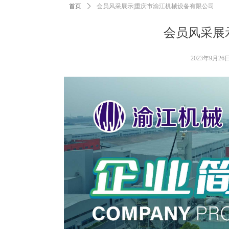
首页
ꄲ
会员风采展示|重庆市渝江机械设备有限公司
会员风采展
2023年9月26