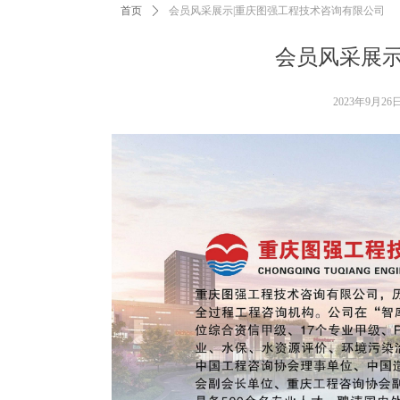
首页
ꄲ
会员风采展示|重庆图强工程技术咨询有限公司
会员风采展示
2023年9月26