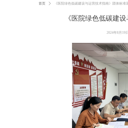
首页
ꄲ
《医院绿色低碳建设与运营技术指南》团体标准
《医院绿色低碳建设
2024年8月19