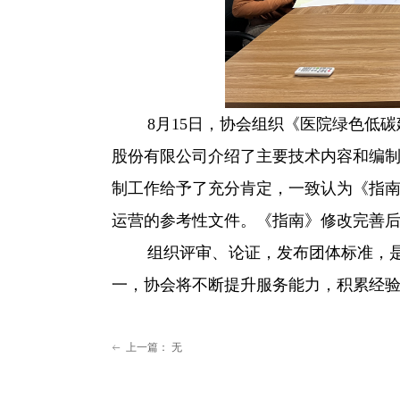
8月15日，协会组织《医院绿色低碳
股份有限公司介绍了主要技术内容和编
制工作给予了充分肯定，一致认为
《指
运营的参考性文件。《指南》修改完善
组织评审、论证，发布团体标准，
一，协会将不断提升服务能力，积累经
上一篇：
无
ꂃ