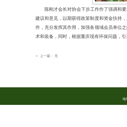
陈刚才会长对协会下步工作作了强调和要求
建议和意见，以期获得政策制度和资金扶持，
作，充分发挥其作用，加强各领域会员单位之
术和装备，同时，根据重庆现有环保问题，引
上一篇：
无
ꂃ
地