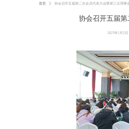
首页
ꄲ
协会召开五届第二次会员代表大会暨第三次理事
协会召开五届第
2025年1月2日