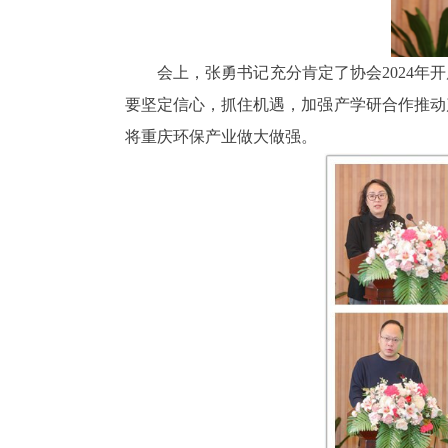
会上，张勇书记充分肯定了协会2024年开
要坚定信心，抓住机遇，加强产学研合作推动
将重庆环保产业做大做强。