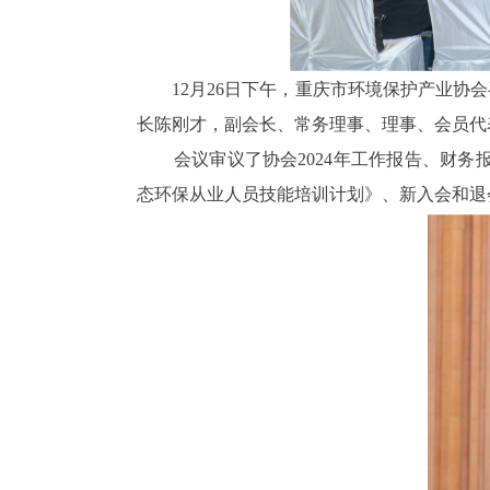
12月26日下午，重庆市环境保护产业协会
长陈刚才，副会长、常务理事、理事、会员代
会议审议了协会2024年工作报告、财务报
态环保从业人员技能培训计划》、新入会和退