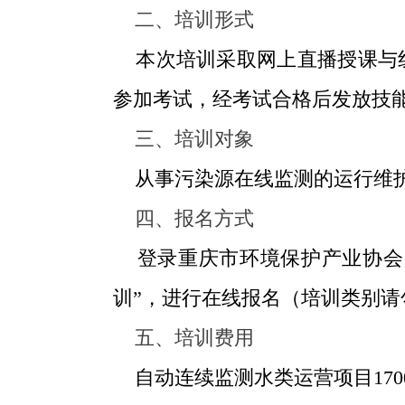
二、培训形式
本次培训采取网上直播授课与线
参加考试，经考试合格后发放技
三、培训对象
从事污染源在线监测的运行维护
四、报名方式
登录重庆市环境保护产业协会
训”，进行在线报名（培训类别
五、培训费用
自动连续监测水类运营项目
170