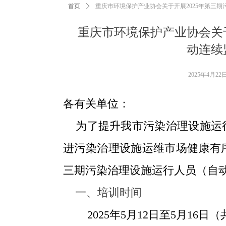
首页
ꄲ
重庆市环境保护产业协会关于开展2025年第三
重庆市环境保护产业协会关
动连续
2025年4月22
各有关单位：
为了提升我市污染治理设施运行
进污染治理设施运维市场健康有
三期污染治理设施运行人员（自
一、培训时间
2025
年
5
月
12
日至
5
月
16
日（