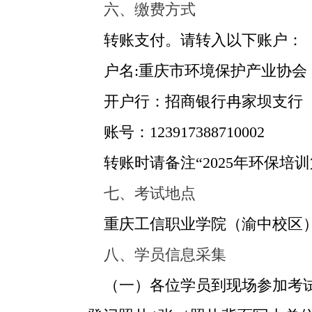
六、缴费方式
转账支付。请转入以下账户：
户名:重庆市环境保护产业协会
开户行：招商银行冉家坝支行
账号：
123917388710002
转账时请备注“
2025
年环保培训
七、考试地点
重庆工信职业学院（渝中校区
八、学员信息采集
（一）各位学员到现场参加考试