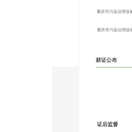
重庆市污染治理设
重庆市污染治理设
获证公布
证后监督