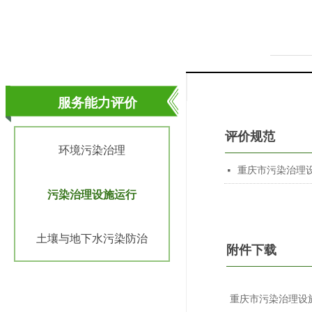
服务能力评价
评价规范
环境污染治理
重庆市污染治理
넷
污染治理设施运行
土壤与地下水污染防治
附件下载
重庆市污染治理设